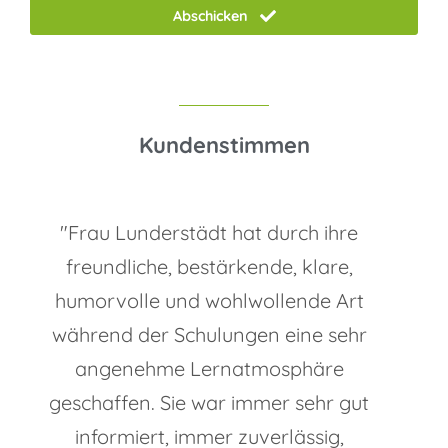
Abschicken
Kundenstimmen
"Frau Lunderstädt hat durch ihre
freundliche, bestärkende, klare,
humorvolle und wohlwollende Art
während der Schulungen eine sehr
angenehme Lernatmosphäre
geschaffen. Sie war immer sehr gut
informiert, immer zuverlässig,