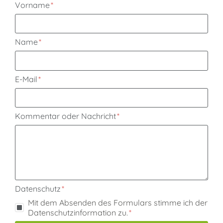
Vorname
Name
E-Mail
Kommentar oder Nachricht
Datenschutz
Mit dem Absenden des Formulars stimme ich der
Datenschutzinformation zu.