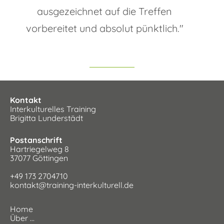
ausgezeichnet auf die Treffen
vorbereitet und absolut pünktlich.″
Kontakt
Interkulturelles Training
Brigitta Lunderstädt
Postanschrift
Hartriegelweg 8
37077 Göttingen
+49 173 2704710
kontakt@training-interkulturell.de
Home
Über …