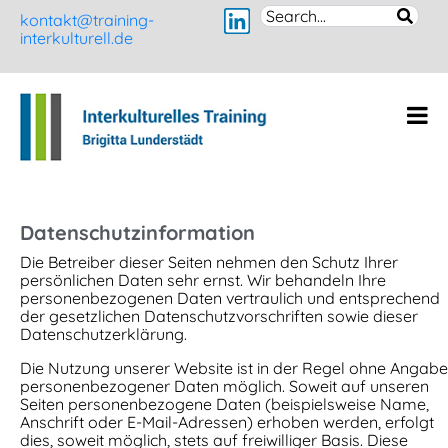
kontakt@training-
interkulturell.de
Datenschutzinformation
Die Betreiber dieser Seiten nehmen den Schutz Ihrer
persönlichen Daten sehr ernst. Wir behandeln Ihre
personenbezogenen Daten vertraulich und entsprechend
der gesetzlichen Datenschutzvorschriften sowie dieser
Datenschutzerklärung.
Die Nutzung unserer Website ist in der Regel ohne Angabe
personenbezogener Daten möglich. Soweit auf unseren
Seiten personenbezogene Daten (beispielsweise Name,
Anschrift oder E-Mail-Adressen) erhoben werden, erfolgt
dies, soweit möglich, stets auf freiwilliger Basis. Diese