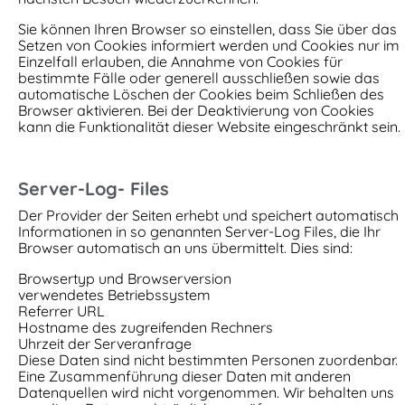
Sie können Ihren Browser so einstellen, dass Sie über das
Setzen von Cookies informiert werden und Cookies nur im
Einzelfall erlauben, die Annahme von Cookies für
bestimmte Fälle oder generell ausschließen sowie das
automatische Löschen der Cookies beim Schließen des
Browser aktivieren. Bei der Deaktivierung von Cookies
kann die Funktionalität dieser Website eingeschränkt sein.
Server-Log- Files
Der Provider der Seiten erhebt und speichert automatisch
Informationen in so genannten Server-Log Files, die Ihr
Browser automatisch an uns übermittelt. Dies sind:
Browsertyp und Browserversion
verwendetes Betriebssystem
Referrer URL
Hostname des zugreifenden Rechners
Uhrzeit der Serveranfrage
Diese Daten sind nicht bestimmten Personen zuordenbar.
Eine Zusammenführung dieser Daten mit anderen
Datenquellen wird nicht vorgenommen. Wir behalten uns