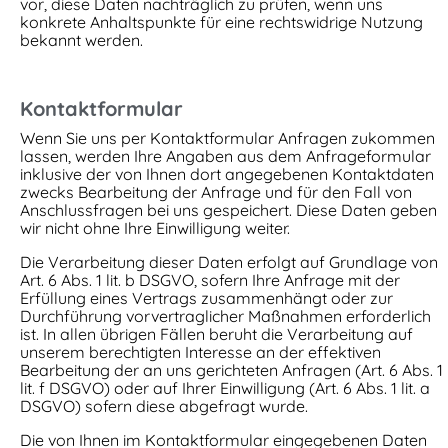
vor, diese Daten nachträglich zu prüfen, wenn uns
konkrete Anhaltspunkte für eine rechtswidrige Nutzung
bekannt werden.
Kontaktformular
Wenn Sie uns per Kontaktformular Anfragen zukommen
lassen, werden Ihre Angaben aus dem Anfrageformular
inklusive der von Ihnen dort angegebenen Kontaktdaten
zwecks Bearbeitung der Anfrage und für den Fall von
Anschlussfragen bei uns gespeichert. Diese Daten geben
wir nicht ohne Ihre Einwilligung weiter.
Die Verarbeitung dieser Daten erfolgt auf Grundlage von
Art. 6 Abs. 1 lit. b DSGVO, sofern Ihre Anfrage mit der
Erfüllung eines Vertrags zusammenhängt oder zur
Durchführung vorvertraglicher Maßnahmen erforderlich
ist. In allen übrigen Fällen beruht die Verarbeitung auf
unserem berechtigten Interesse an der effektiven
Bearbeitung der an uns gerichteten Anfragen (Art. 6 Abs. 1
lit. f DSGVO) oder auf Ihrer Einwilligung (Art. 6 Abs. 1 lit. a
DSGVO) sofern diese abgefragt wurde.
Die von Ihnen im Kontaktformular eingegebenen Daten