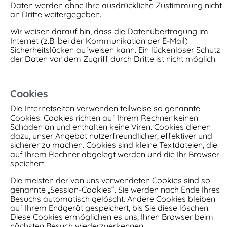
Daten werden ohne Ihre ausdrückliche Zustimmung nicht
an Dritte weitergegeben.
Wir weisen darauf hin, dass die Datenübertragung im
Internet (z.B. bei der Kommunikation per E-Mail)
Sicherheitslücken aufweisen kann. Ein lückenloser Schutz
der Daten vor dem Zugriff durch Dritte ist nicht möglich.
Cookies
Die Internetseiten verwenden teilweise so genannte
Cookies. Cookies richten auf Ihrem Rechner keinen
Schaden an und enthalten keine Viren. Cookies dienen
dazu, unser Angebot nutzerfreundlicher, effektiver und
sicherer zu machen. Cookies sind kleine Textdateien, die
auf Ihrem Rechner abgelegt werden und die Ihr Browser
speichert.
Die meisten der von uns verwendeten Cookies sind so
genannte „Session-Cookies“. Sie werden nach Ende Ihres
Besuchs automatisch gelöscht. Andere Cookies bleiben
auf Ihrem Endgerät gespeichert, bis Sie diese löschen.
Diese Cookies ermöglichen es uns, Ihren Browser beim
nächsten Besuch wiederzuerkennen.