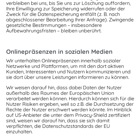
verbleiben bei uns, bis Sie uns zur Löschung auffordern,
Ihre Einwilligung zur Speicherung widerrufen oder der
Zweck für die Datenspeicherung entfällt (z. B. nach
abgeschlossener Bearbeitung Ihrer Anfrage). Zwingende
gesetzliche Bestimmungen – insbesondere
Aufbewahrungsfristen – bleiben unberührt.
Onlinepräsenzen in sozialen Medien
Wir unterhalten Onlinepräsenzen innerhalb sozialer
Netzwerke und Plattformen, um mit den dort aktiven
Kunden, Interessenten und Nutzern kommunizieren und
sie dort über unsere Leistungen informieren zu können.
Wir weisen darauf hin, dass dabei Daten der Nutzer
außerhalb des Raumes der Europäischen Union
verarbeitet werden können. Hierdurch können sich für die
Nutzer Risiken ergeben, weil so z.B. die Durchsetzung der
Rechte der Nutzer erschwert werden könnte. Im Hinblick
auf US-Anbieter die unter dem Privacy-Shield zertifiziert
sind, weisen wir darauf hin, dass sie sich damit
verpflichten, die Datenschutzstandards der EU
einzuhalten.