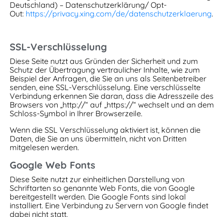
Deutschland) – Datenschutzerklärung/ Opt-
Out:
https://privacy.xing.com/de/datenschutzerklaerung
.
SSL-Verschlüsselung
Diese Seite nutzt aus Gründen der Sicherheit und zum
Schutz der Übertragung vertraulicher Inhalte, wie zum
Beispiel der Anfragen, die Sie an uns als Seitenbetreiber
senden, eine SSL-Verschlüsselung. Eine verschlüsselte
Verbindung erkennen Sie daran, dass die Adresszeile des
Browsers von „http://“ auf „https://“ wechselt und an dem
Schloss-Symbol in Ihrer Browserzeile.
Wenn die SSL Verschlüsselung aktiviert ist, können die
Daten, die Sie an uns übermitteln, nicht von Dritten
mitgelesen werden.
Google Web Fonts
Diese Seite nutzt zur einheitlichen Darstellung von
Schriftarten so genannte Web Fonts, die von Google
bereitgestellt werden. Die Google Fonts sind lokal
installiert. Eine Verbindung zu Servern von Google findet
dabei nicht statt.