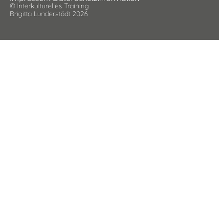
© Interkulturelles Training
Brigitta Lunderstädt 2026