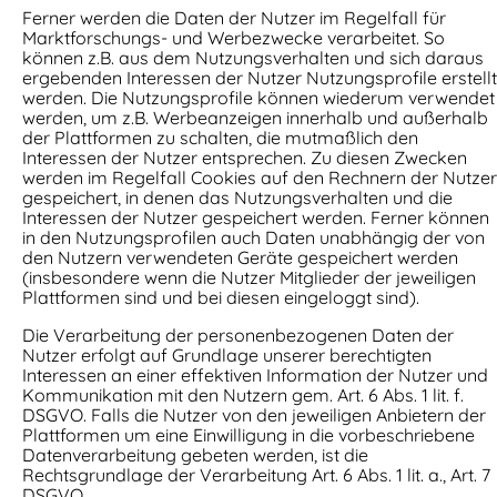
Ferner werden die Daten der Nutzer im Regelfall für
Marktforschungs- und Werbezwecke verarbeitet. So
können z.B. aus dem Nutzungsverhalten und sich daraus
ergebenden Interessen der Nutzer Nutzungsprofile erstellt
werden. Die Nutzungsprofile können wiederum verwendet
werden, um z.B. Werbeanzeigen innerhalb und außerhalb
der Plattformen zu schalten, die mutmaßlich den
Interessen der Nutzer entsprechen. Zu diesen Zwecken
werden im Regelfall Cookies auf den Rechnern der Nutzer
gespeichert, in denen das Nutzungsverhalten und die
Interessen der Nutzer gespeichert werden. Ferner können
in den Nutzungsprofilen auch Daten unabhängig der von
den Nutzern verwendeten Geräte gespeichert werden
(insbesondere wenn die Nutzer Mitglieder der jeweiligen
Plattformen sind und bei diesen eingeloggt sind).
Die Verarbeitung der personenbezogenen Daten der
Nutzer erfolgt auf Grundlage unserer berechtigten
Interessen an einer effektiven Information der Nutzer und
Kommunikation mit den Nutzern gem. Art. 6 Abs. 1 lit. f.
DSGVO. Falls die Nutzer von den jeweiligen Anbietern der
Plattformen um eine Einwilligung in die vorbeschriebene
Datenverarbeitung gebeten werden, ist die
Rechtsgrundlage der Verarbeitung Art. 6 Abs. 1 lit. a., Art. 7
DSGVO.