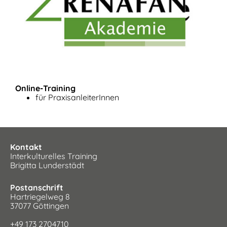
Online-Training
für PraxisanleiterInnen
Kontakt
Interkulturelles Training
Brigitta Lunderstädt
Postanschrift
Hartriegelweg 8
37077 Göttingen
+49 173 2704710