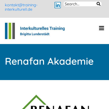
kontakt@training-
interkulturell.de
Renafan Akademie