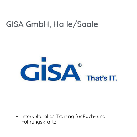
GISA GmbH, Halle/Saale
Interkulturelles Training für Fach- und
Führungskräfte