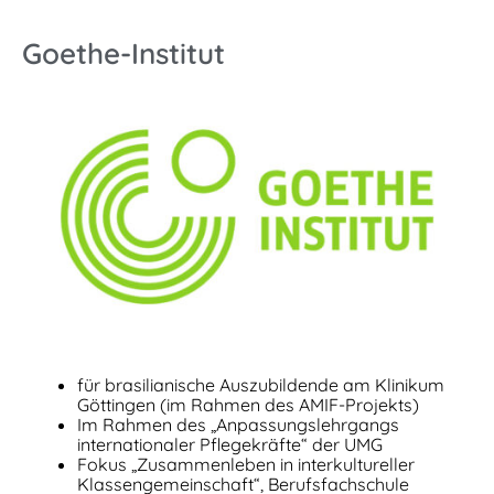
Goethe-Institut
für brasilianische Auszubildende am Klinikum
Göttingen (im Rahmen des AMIF-Projekts)
Im Rahmen des „Anpassungslehrgangs
internationaler Pflegekräfte“ der UMG
Fokus „Zusammenleben in interkultureller
Klassengemeinschaft“, Berufsfachschule