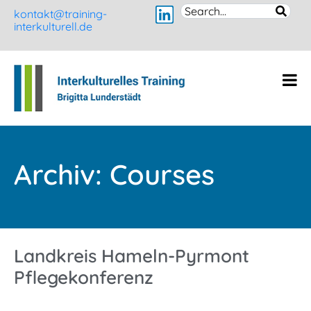
kontakt@training-
interkulturell.de
Archiv:
Courses
Landkreis Hameln-Pyrmont
Pflegekonferenz