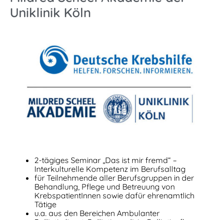
Uniklinik Köln
2-tägiges Seminar „Das ist mir fremd“ –
Interkulturelle Kompetenz im Berufsalltag
für Teilnehmende aller Berufsgruppen in der
Behandlung, Pflege und Betreuung von
KrebspatientInnen sowie dafür ehrenamtlich
Tätige
u.a. aus den Bereichen Ambulanter