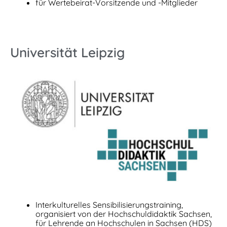
für Wertebeirat-Vorsitzende und -Mitglieder
Universität Leipzig
Interkulturelles Sensibilisierungstraining,
organisiert von der Hochschuldidaktik Sachsen,
für Lehrende an Hochschulen in Sachsen (HDS)