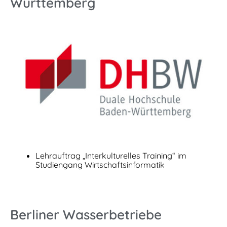
Württemberg
Lehrauftrag „Interkulturelles Training“ im
Studiengang Wirtschaftsinformatik
Berliner Wasserbetriebe