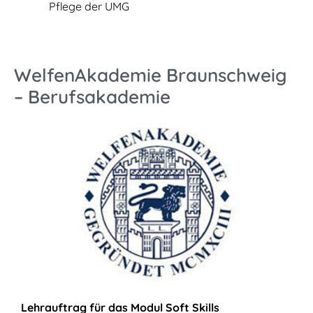
Pflege der UMG
WelfenAkademie Braunschweig
– Berufsakademie
Lehrauftrag für das Modul Soft Skills