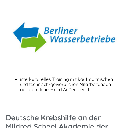
interkulturelles Training mit kaufmännischen
und technisch-gewerblichen Mitarbeitenden
aus dem Innen- und Außendienst
Deutsche Krebshilfe an der
Mildred Scheel Akademie der