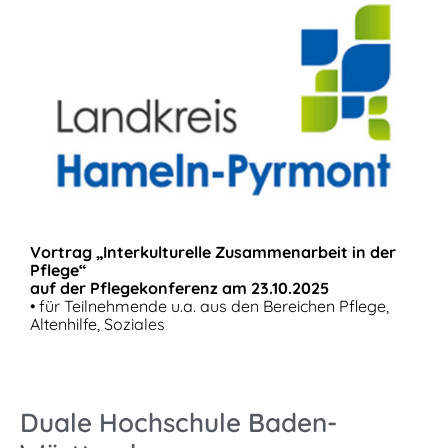
Vortrag „Interkulturelle Zusammenarbeit in der
Pflege“
auf der Pflegekonferenz am 23.10.2025
• für Teilnehmende u.a. aus den Bereichen Pflege,
Altenhilfe, Soziales
Duale Hochschule Baden-