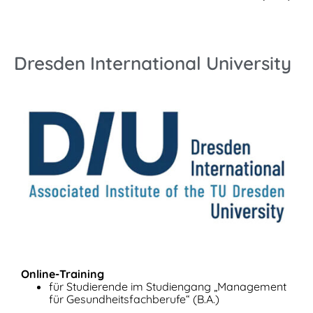
Dresden International University
Online-Training
für Studierende im Studiengang „Management
für Gesundheitsfachberufe“ (B.A.)