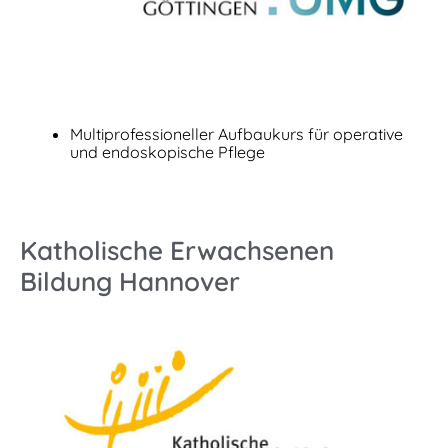
Multiprofessioneller Aufbaukurs für operative
und endoskopische Pflege
Katholische Erwachsenen
Bildung Hannover