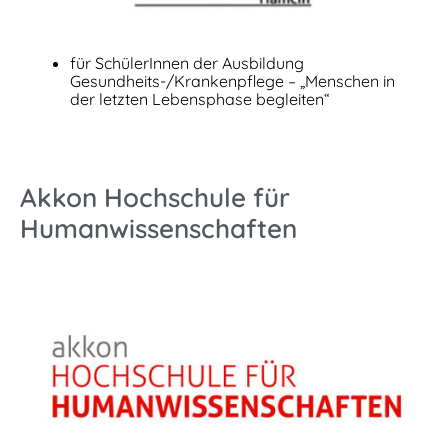
für SchülerInnen der Ausbildung
Gesundheits-/Krankenpflege – „Menschen in
der letzten Lebensphase begleiten“
Akkon Hochschule für
Humanwissenschaften