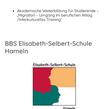
Akademische Weiterbildung für Studierende –
„Migration – Umgang im beruflichen Alltag
/Interkulturelles Training“
BBS Elisabeth-Selbert-Schule
Hameln