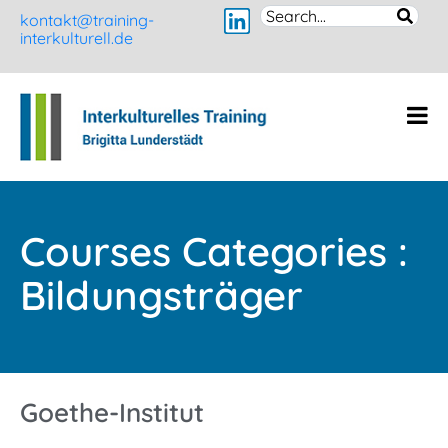
kontakt@training-
interkulturell.de
Courses Categories :
Bildungsträger
Goethe-Institut