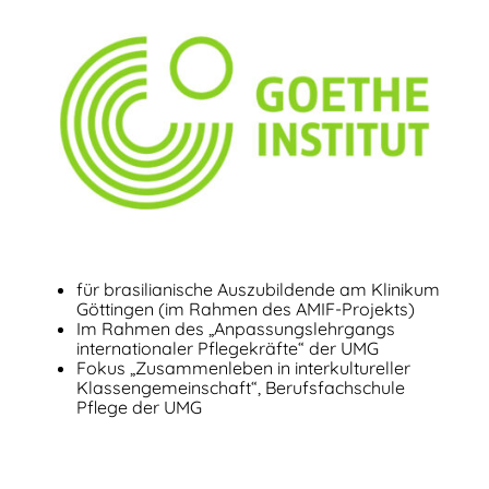
für brasilianische Auszubildende am Klinikum
Göttingen (im Rahmen des AMIF-Projekts)
Im Rahmen des „Anpassungslehrgangs
internationaler Pflegekräfte“ der UMG
Fokus „Zusammenleben in interkultureller
Klassengemeinschaft“, Berufsfachschule
Pflege der UMG