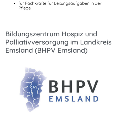
für Fachkräfte für Leitungsaufgaben in der
Pflege
Bildungszentrum Hospiz und
Palliativ­versorgung im Landkreis
Emsland (BHPV Emsland)