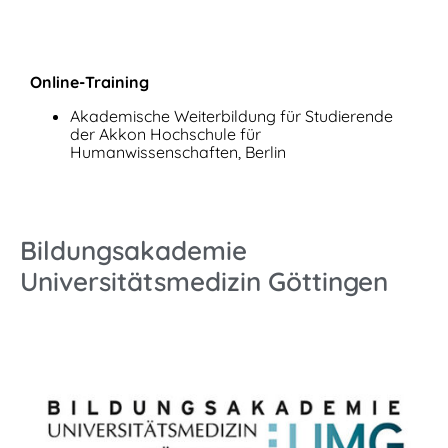
Online-Training
Akademische Weiterbildung für Studierende
der Akkon Hochschule für
Humanwissenschaften, Berlin
Bildungsakademie
Universitätsmedizin Göttingen