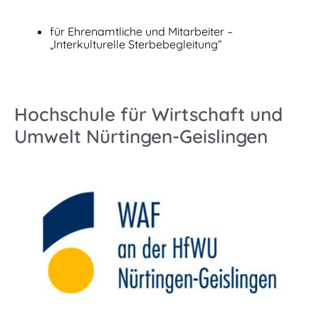
für Ehrenamtliche und Mitarbeiter –
„Interkulturelle Sterbebegleitung“
Hochschule für Wirtschaft und
Umwelt Nürtingen-Geislingen