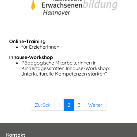
Online-Training
für ErzieherInnen
Inhouse-Workshop
Pädagogische MitarbeiterInnen in
Kindertagesstätten Inhouse-Workshop:
„Interkulturelle Kompetenzen stärken“
Zurück
1
2
3
Weiter
Kontakt