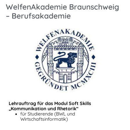
WelfenAkademie Braunschweig
– Berufsakademie
Lehrauftrag für das Modul Soft Skills
„Kommunikation und Rhetorik“
für Studierende (BWL und
Wirtschaftsinformatik)