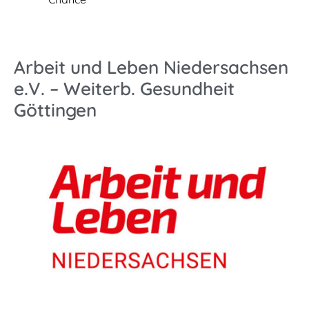
Arbeit und Leben Niedersachsen
e.V. – Weiterb. Gesundheit
Göttingen